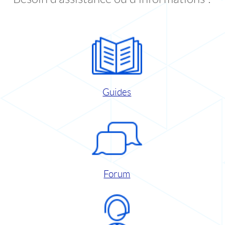
Guides
Forum